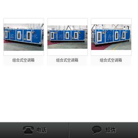
产品列表
组合式空调箱
组合式空调箱
组合式空调箱
电话
短信