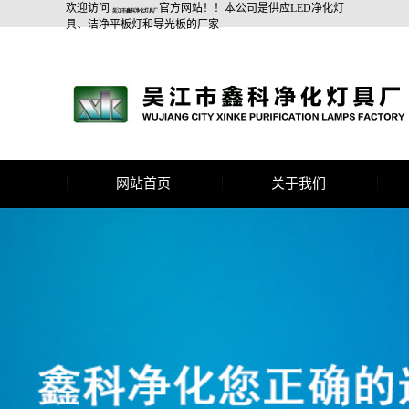
欢迎访问
官方网站！！本公司是供应LED净化灯
吴江市鑫科净化灯具厂
具、洁净平板灯和导光板的厂家
网站首页
关于我们