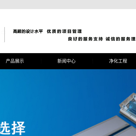
产品展示
新闻中心
净化工程