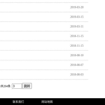
2019-03-20
2019-03-15
2019-03-11
2018-11-15
2018-11-15
2018-08-10
2018-08-07
2018-08-03
/共204条
联系我们
网站地图